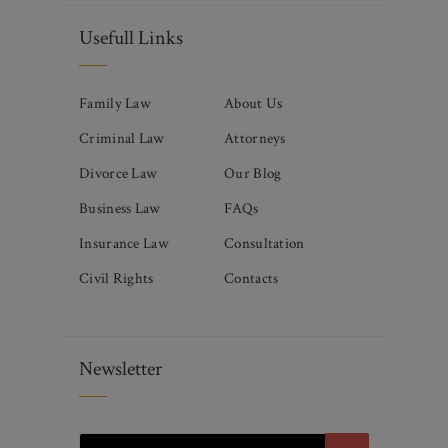
Usefull Links
Family Law
About Us
Criminal Law
Attorneys
Divorce Law
Our Blog
Business Law
FAQs
Insurance Law
Consultation
Civil Rights
Contacts
Newsletter